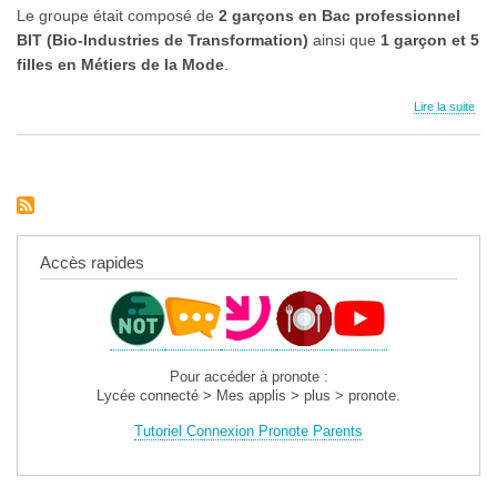
Le groupe était composé de
2 garçons en Bac professionnel
BIT (Bio-Industries de Transformation)
ainsi que
1 garçon et 5
filles en Métiers de la Mode
.
Lire la suite
Accès rapides
Pour accéder à pronote :
Lycée connecté > Mes applis > plus > pronote.
Tutoriel Connexion Pronote Parents