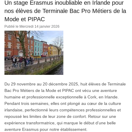
Un stage Erasmus inoubliable en Irlande pour
nos élèves de Terminale Bac Pro Métiers de la
Mode et PIPAC
Publié le Mercredi 14 janvier 2026
Du 29 novembre au 20 décembre 2025, huit élèves de Terminale
Bac Pro Métiers de la Mode et PIPAC ont vécu une aventure
humaine et professionnelle exceptionnelle à Cork, en Irlande.
Pendant trois semaines, elles ont plongé au cœur de la culture
irlandaise, perfectionné leurs compétences professionnelles et
repoussé les limites de leur zone de confort. Retour sur une
expérience transformatrice, qui marque le début d’une belle
aventure Erasmus pour notre établissement.