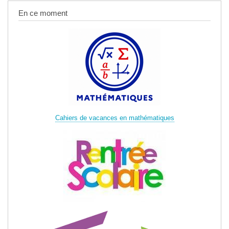
En ce moment
Cahiers de vacances en mathématiques