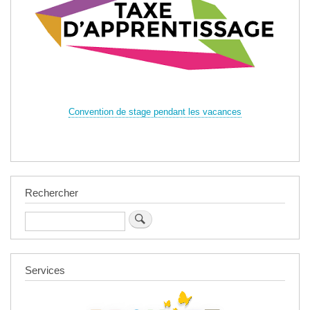
Convention de stage pendant les vacances
Rechercher
Rechercher
Services