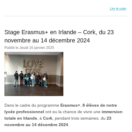
Lire la suite
Stage Erasmus+ en Irlande – Cork, du 23
novembre au 14 décembre 2024
Publié le Jeudi 16 janvier 2025
Dans le cadre du programme
Erasmus+
,
8 élèves de notre
lycée professionnel
ont eu la chance de vivre une
immersion
totale en Irlande
, à
Cork
, pendant trois semaines, du
23
novembre au 14 décembre 2024
.