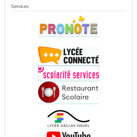
Services