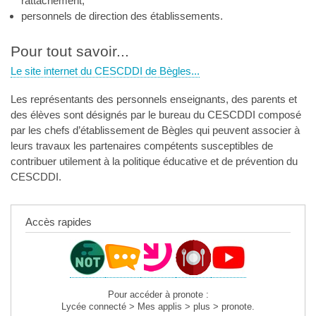
rattachement,
personnels de direction des établissements.
Pour tout savoir...
Le site internet du CESCDDI de Bègles...
Les représentants des personnels enseignants, des parents et
des élèves sont désignés par le bureau du CESCDDI composé
par les chefs d’établissement de Bègles qui peuvent associer à
leurs travaux les partenaires compétents susceptibles de
contribuer utilement à la politique éducative et de prévention du
CESCDDI.
Accès rapides
Pour accéder à pronote :
Lycée connecté > Mes applis > plus > pronote.