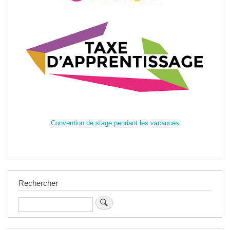
Convention de stage pendant les vacances
Rechercher
Rechercher