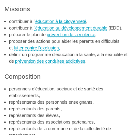
Missions
contribuer à l'
éducation à la citoyenneté
,
contribuer à l
'éducation au développement durable
(EDD),
préparer le plan de
prévention de la violence
,
proposer des actions pour aider les parents en difficultés
et
lutter contre l'exclusion,
définir un programme d'éducation à la santé, à la sexualité et
de
prévention des conduites addictives
.
Composition
personnels d'éducation, sociaux et de santé des
établissements,
représentants des personnels enseignants,
représentants des parents,
représentants des élèves,
représentants des associations partenaires,
représentants de la commune et de la collectivité de