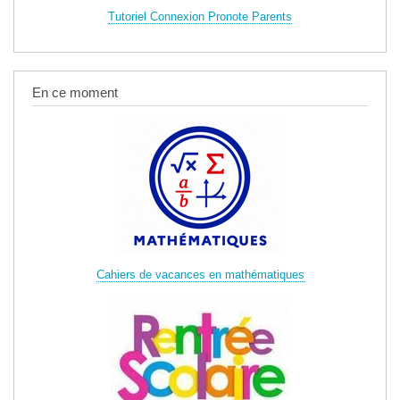
Tutoriel Connexion Pronote Parents
En ce moment
Cahiers de vacances en mathématiques