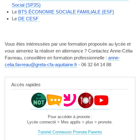
Social (SP3S)
Le
BTS ÉCONOMIE SOCIALE FAMILIALE (ESF)
Le
DE CESF
Vous êtes intéressées par une formation proposée au lycée et
vous aimeriez la réaliser en alternance ? Contactez Anne-Célia
Favreau, conseillère en formation professionnelle :
anne-
celia.favreau@greta-cfa-aquitaine.fr
- 06 32 64 14 88
Accès rapides
Pour accéder à pronote :
Lycée connecté > Mes applis > plus > pronote.
Tutoriel Connexion Pronote Parents