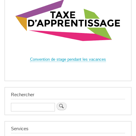
Convention de stage pendant les vacances
Rechercher
Rechercher
Services