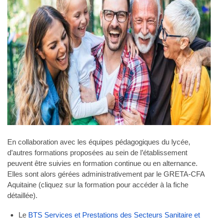
En collaboration avec les équipes pédagogiques du lycée,
d’autres formations proposées au sein de l’établissement
peuvent être suivies en formation continue ou en alternance.
Elles sont alors gérées administrativement par le GRETA-CFA
Aquitaine (cliquez sur la formation pour accéder à la fiche
détaillée).
Le
BTS Services et Prestations des Secteurs Sanitaire et