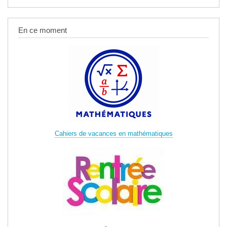
En ce moment
Cahiers de vacances en mathématiques