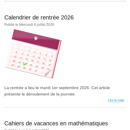
Calendrier de rentrée 2026
Publié le Mercredi 8 juillet 2026
La rentrée a lieu le mardi 1er septembre 2026. Cet article
présente le déroulement de la journée.
Lire la suite
Cahiers de vacances en mathématiques