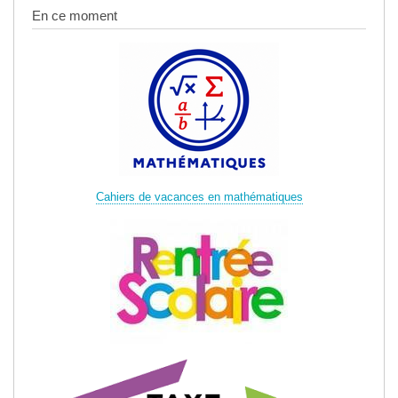
En ce moment
Cahiers de vacances en mathématiques