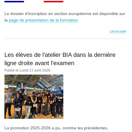
Le dossier d'inscription en section européenne est disponible sur
la
page de présentation de la formation
.
Lire la suite
Les élèves de l’atelier BIA dans la dernière
ligne droite avant l’examen
Publié le Lundi 27 avril 2026
La promotion 2025-2026 a pu, comme les précédentes,