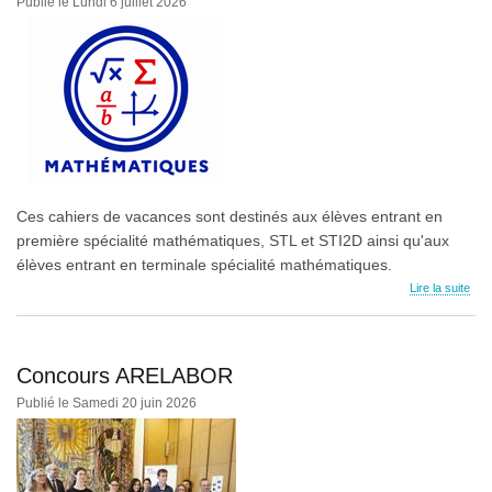
Publié le Lundi 6 juillet 2026
Ces cahiers de vacances sont destinés aux élèves entrant en
première spécialité mathématiques, STL et STI2D ainsi qu'aux
élèves entrant en terminale spécialité mathématiques.
Lire la suite
Concours ARELABOR
Publié le Samedi 20 juin 2026