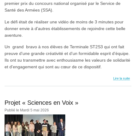
premier prix du concours national organisé par le Service de
Santé des Armées (SSA).
Le défi était de réaliser une vidéo de moins de 3 minutes pour
donner envie à d'autres établissements de rejoindre cette belle
aventure.
Un grand bravo à nos élèves de Terminale ST2S3 qui ont fait
preuve d'une grande créativité et d'un formidable esprit d'équipe.
Ils ont su transmettre avec enthousiasme les valeurs de solidarité
et d'engagement qui sont au cœur de ce dispositif.
Lire la suite
Projet « Sciences en Voix »
Publié le Mardi 5 mai 2026