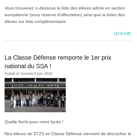
Vous trouverez ci-dessous la liste des élèves admis en section
européenne (sous réserve d'affectation) ainsi que la listes des
élèves sur liste complémentaire.
Lire la suite
La Classe Défense remporte le 1er prix
national du SSA !
Publié le Samedi 6 juin 2026
Quelle fierté pour notre lycée !
Nos élèves de ST2S en Classe Défense viennent de décrocher le