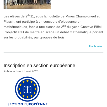
de
Les élèves de 2
11, sous la houlette de Mmes Champigneul et
Plassin, ont participé à un concours d’éloquence en
de
mathématiques, face à une classe de 2
du lycée Gustave Eiffel.
L’objectif était de mettre en scène un débat mathématique portant
sur les probabilités, par groupes de trois.
Lire la suite
Inscription en section européenne
Publié le Lundi 4 mai 2026