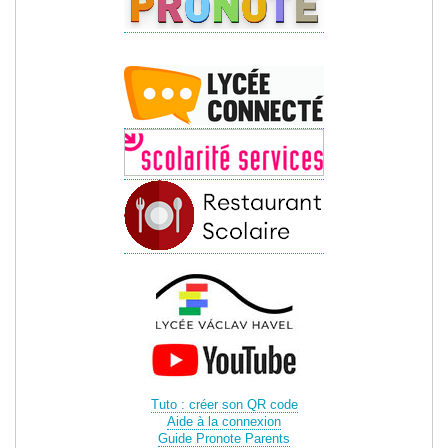
Tuto : créer son QR code
Aide à la connexion
Guide Pronote Parents