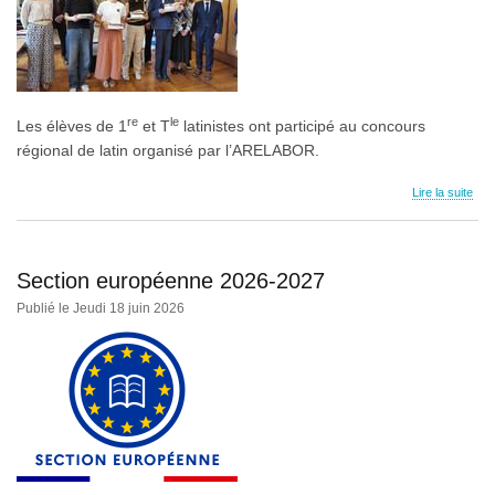
re
le
Les élèves de 1
et T
latinistes ont participé au concours
régional de latin organisé par l’ARELABOR.
Lire la suite
Section européenne 2026-2027
Publié le Jeudi 18 juin 2026