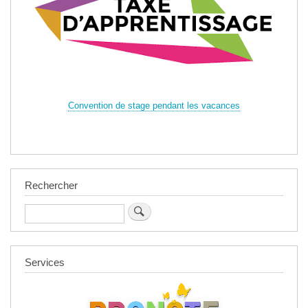
Convention de stage pendant les vacances
Rechercher
Rechercher
Services