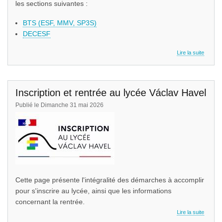
les sections suivantes :
BTS (ESF, MMV, SP3S)
DECESF
Lire la suite
Inscription et rentrée au lycée Václav Havel
Publié le Dimanche 31 mai 2026
Cette page présente l'intégralité des démarches à accomplir
pour s'inscrire au lycée, ainsi que les informations
concernant la rentrée.
Lire la suite