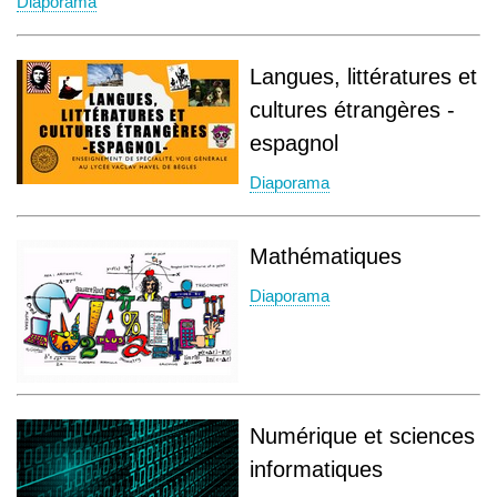
Diaporama
Langues, littératures et
cultures étrangères -
espagnol
Diaporama
Mathématiques
Diaporama
Numérique et sciences
informatiques