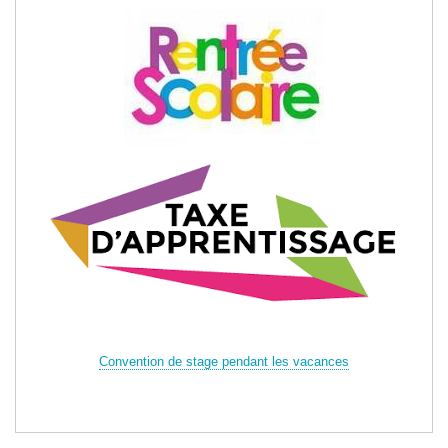
Convention de stage pendant les vacances