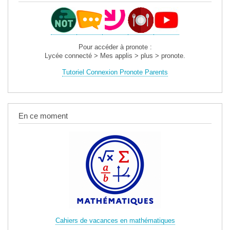
Pour accéder à pronote :
Lycée connecté > Mes applis > plus > pronote.
Tutoriel Connexion Pronote Parents
En ce moment
Cahiers de vacances en mathématiques