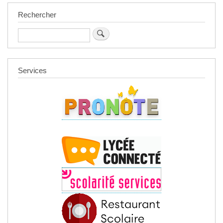
Rechercher
Rechercher
Services