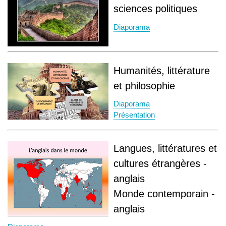
sciences politiques
Diaporama
Humanités, littérature
et philosophie
Diaporama
Présentation
Langues, littératures et
cultures étrangères -
anglais
Monde contemporain -
anglais