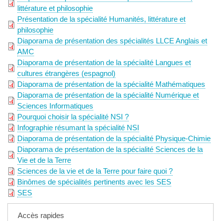
littérature et philosophie
Présentation de la spécialité Humanités, littérature et
philosophie
Diaporama de présentation des spécialités LLCE Anglais et
AMC
Diaporama de présentation de la spécialité Langues et
cultures étrangères (espagnol)
Diaporama de présentation de la spécialité Mathématiques
Diaporama de présentation de la spécialité Numérique et
Sciences Informatiques
Pourquoi choisir la spécialité NSI ?
Infographie résumant la spécialité NSI
Diaporama de présentation de la spécialité Physique-Chimie
Diaporama de présentation de la spécialité Sciences de la
Vie et de la Terre
Sciences de la vie et de la Terre pour faire quoi ?
Binômes de spécialités pertinents avec les SES
SES
Accès rapides