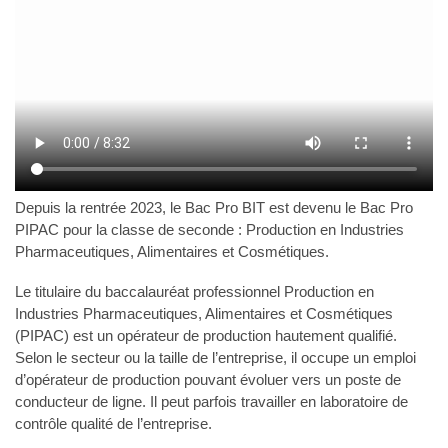
Depuis la rentrée 2023, le Bac Pro BIT est devenu le Bac Pro
PIPAC pour la classe de seconde : Production en Industries
Pharmaceutiques, Alimentaires et Cosmétiques.
Le titulaire du baccalauréat professionnel Production en
Industries Pharmaceutiques, Alimentaires et Cosmétiques
(PIPAC) est un opérateur de production hautement qualifié.
Selon le secteur ou la taille de l’entreprise, il occupe un emploi
d’opérateur de production pouvant évoluer vers un poste de
conducteur de ligne. Il peut parfois travailler en laboratoire de
contrôle qualité de l’entreprise.