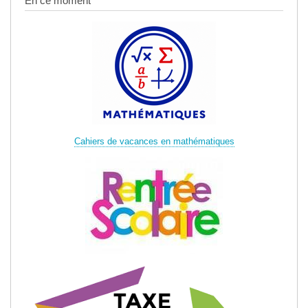
En ce moment
Cahiers de vacances en mathématiques