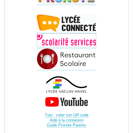
Tuto : créer son QR code
Aide à la connexion
Guide Pronote Parents