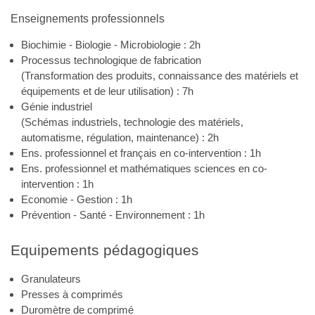
Enseignements professionnels
Biochimie - Biologie - Microbiologie : 2h
Processus technologique de fabrication
(Transformation des produits, connaissance des matériels et
équipements et de leur utilisation) : 7h
Génie industriel
(Schémas industriels, technologie des matériels,
automatisme, régulation, maintenance) : 2h
Ens. professionnel et français en co-intervention : 1h
Ens. professionnel et mathématiques sciences en co-
intervention : 1h
Economie - Gestion : 1h
Prévention - Santé - Environnement : 1h
Equipements pédagogiques
Granulateurs
Presses à comprimés
Duromètre de comprimé