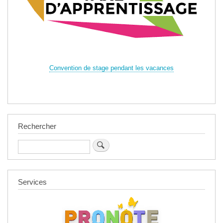
Convention de stage pendant les vacances
Rechercher
Rechercher
Services