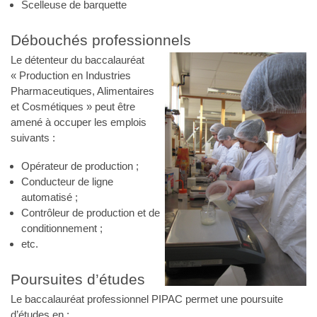
Scelleuse de barquette
Débouchés professionnels
Le détenteur du baccalauréat
« Production en Industries
Pharmaceutiques, Alimentaires
et Cosmétiques » peut être
amené à occuper les emplois
suivants :
Opérateur de production ;
Conducteur de ligne
automatisé ;
Contrôleur de production et de
conditionnement ;
etc.
Poursuites d’études
Le baccalauréat professionnel PIPAC permet une poursuite
d’études en :