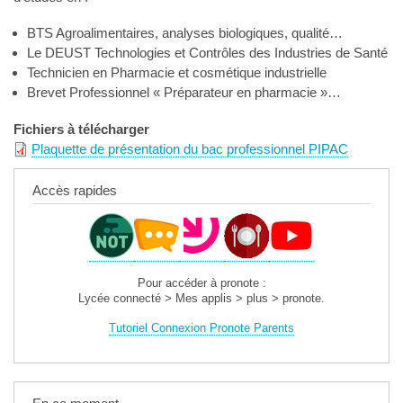
BTS Agroalimentaires, analyses biologiques, qualité…
Le DEUST Technologies et Contrôles des Industries de Santé
Technicien en Pharmacie et cosmétique industrielle
Brevet Professionnel « Préparateur en pharmacie »…
Fichiers à télécharger
Plaquette de présentation du bac professionnel PIPAC
Accès rapides
Pour accéder à pronote :
Lycée connecté > Mes applis > plus > pronote.
Tutoriel Connexion Pronote Parents