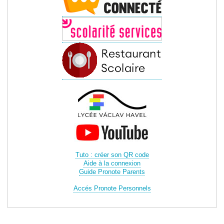
Tuto : créer son QR code
Aide à la connexion
Guide Pronote Parents
Accés Pronote Personnels