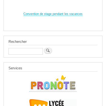
Convention de stage pendant les vacances
Rechercher
Rechercher
Services