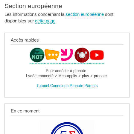
Section européenne
Les informations concernant la
section européenne
sont
disponibles sur
cette page
.
Accès rapides
Pour accéder à pronote :
Lycée connecté > Mes applis > plus > pronote.
Tutoriel Connexion Pronote Parents
En ce moment