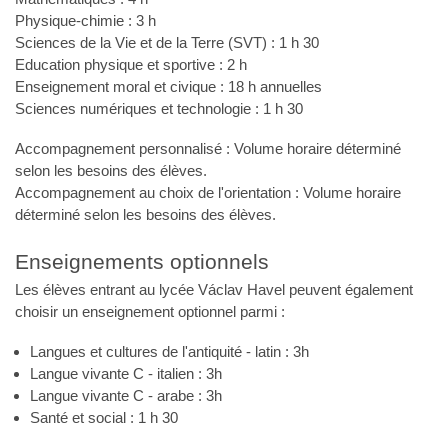
Physique-chimie : 3 h
Sciences de la Vie et de la Terre (SVT) : 1 h 30
Education physique et sportive : 2 h
Enseignement moral et civique : 18 h annuelles
Sciences numériques et technologie : 1 h 30
Accompagnement personnalisé : Volume horaire déterminé
selon les besoins des élèves.
Accompagnement au choix de l'orientation : Volume horaire
déterminé selon les besoins des élèves.
Enseignements optionnels
Les élèves entrant au lycée Václav Havel peuvent également
choisir un enseignement optionnel parmi :
Langues et cultures de l'antiquité - latin : 3h
Langue vivante C - italien : 3h
Langue vivante C - arabe : 3h
Santé et social : 1 h 30