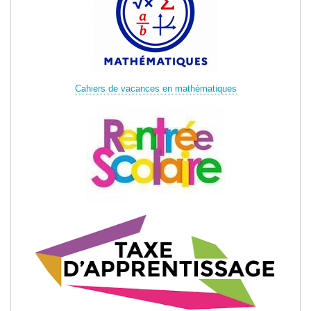
Cahiers de vacances en mathématiques