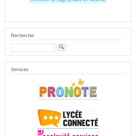
Rechercher
Rechercher
Services