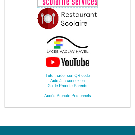
Tuto : créer son QR code
Aide à la connexion
Guide Pronote Parents
Accés Pronote Personnels