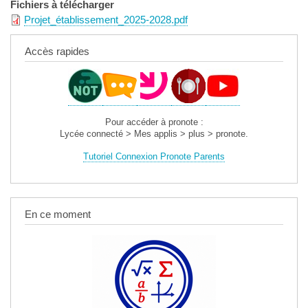
Fichiers à télécharger
Projet_établissement_2025-2028.pdf
Accès rapides
Pour accéder à pronote :
Lycée connecté > Mes applis > plus > pronote.
Tutoriel Connexion Pronote Parents
En ce moment