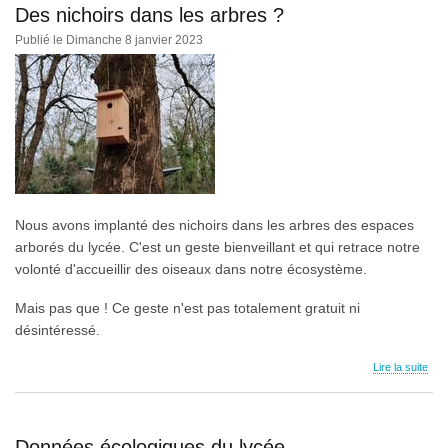
Des nichoirs dans les arbres ?
Publié le Dimanche 8 janvier 2023
Nous avons implanté des nichoirs dans les arbres des espaces
arborés du lycée. C'est un geste bienveillant et qui retrace notre
volonté d'accueillir des oiseaux dans notre écosystème.
Mais pas que ! Ce geste n'est pas totalement gratuit ni
désintéressé.
Lire la suite
Données écologiques du lycée