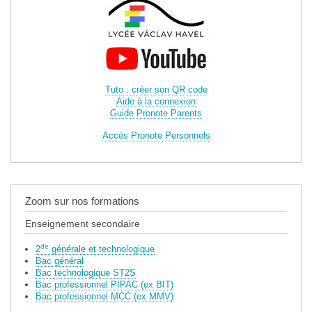
Tuto : créer son QR code
Aide à la connexion
Guide Pronote Parents
Accés Pronote Personnels
Zoom sur nos formations
Enseignement secondaire
de
2
générale et technologique
Bac général
Bac technologique ST2S
Bac professionnel PIPAC (ex BIT)
Bac professionnel MCC (ex MMV)