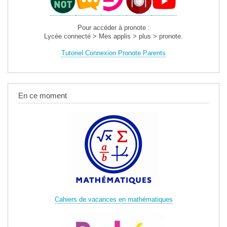
Pour accéder à pronote :
Lycée connecté > Mes applis > plus > pronote.
Tutoriel Connexion Pronote Parents
En ce moment
Cahiers de vacances en mathématiques