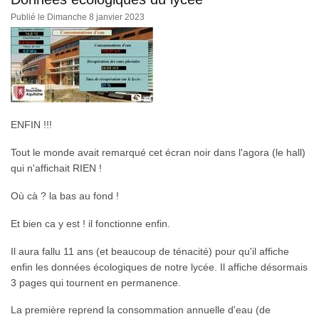
Publié le Dimanche 8 janvier 2023
ENFIN !!!
Tout le monde avait remarqué cet écran noir dans l'agora (le hall)
qui n'affichait RIEN !
Où cà ? la bas au fond !
Et bien ca y est ! il fonctionne enfin.
Il aura fallu 11 ans (et beaucoup de ténacité) pour qu'il affiche
enfin les données écologiques de notre lycée. Il affiche désormais
3 pages qui tournent en permanence.
La première reprend la consommation annuelle d'eau (de