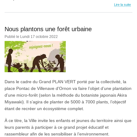
Lire la suite
Nous plantons une forêt urbaine
Publié le Lundi 17 octobre 2022
Dans le cadre du Grand PLAN VERT porté par la collectivité, la
place Pontac de Villenave d'Ornon va faire l’objet d’une plantation
d’une micro-forêt (selon la méthode du botaniste japonais Akira
Miyawaki). Il s’agira de planter de 5000 à 7000 plants, l’objectif
étant de recréer un écosystème complet.
À ce titre, la Ville invite les enfants et jeunes du territoire ainsi que
leurs parents à participer à ce grand projet éducatif et
rassembleur afin de les sensibiliser à l’environnement.