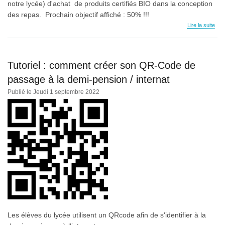
notre lycée) d'achat de produits certifiés BIO dans la conception
des repas. Prochain objectif affiché : 50% !!!
Lire la suite
Tutoriel : comment créer son QR-Code de
passage à la demi-pension / internat
Publié le Jeudi 1 septembre 2022
Les élèves du lycée utilisent un QRcode afin de s'identifier à la