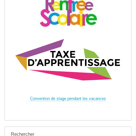
Convention de stage pendant les vacances
Rechercher