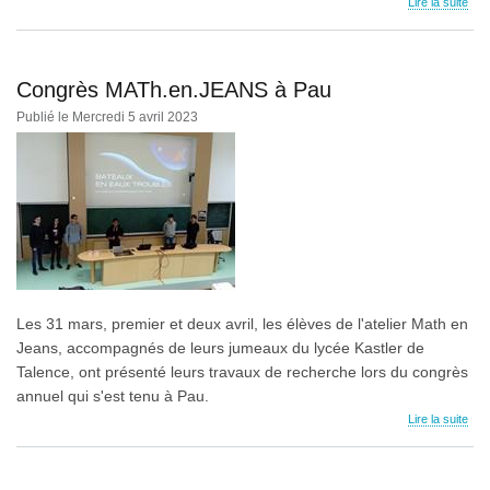
Lire la suite
Congrès MATh.en.JEANS à Pau
Publié le Mercredi 5 avril 2023
Les 31 mars, premier et deux avril, les élèves de l'atelier Math en
Jeans, accompagnés de leurs jumeaux du lycée Kastler de
Talence, ont présenté leurs travaux de recherche lors du congrès
annuel qui s'est tenu à Pau.
Lire la suite