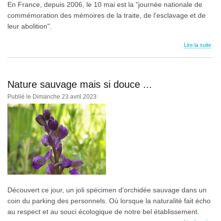
En France, depuis 2006, le 10 mai est la "journée nationale de
commémoration des mémoires de la traite, de l'esclavage et de
leur abolition".
Lire la suite
Nature sauvage mais si douce ...
Publié le Dimanche 23 avril 2023
Découvert ce jour, un joli spécimen d'orchidée sauvage dans un
coin du parking des personnels. Où lorsque la naturalité fait écho
au respect et au souci écologique de notre bel établissement.