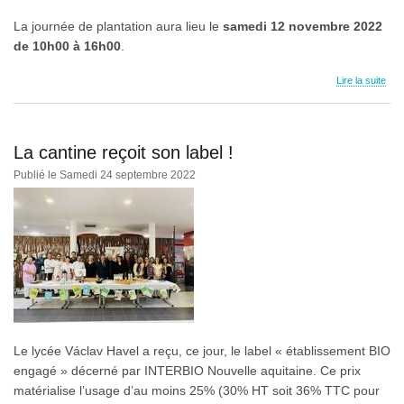
La journée de plantation aura lieu le
samedi 12 novembre 2022
de 10h00 à 16h00
.
Lire la suite
La cantine reçoit son label !
Publié le Samedi 24 septembre 2022
Le lycée Václav Havel a reçu, ce jour, le label « établissement BIO
engagé » décerné par INTERBIO Nouvelle aquitaine. Ce prix
matérialise l’usage d’au moins 25% (30% HT soit 36% TTC pour