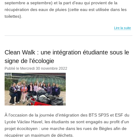
septembre a septembre) et la part d'eau qui provient de la
récupération des eaux de pluies (cette eau est utilisée dans les
toilettes).
Lire la suite
Clean Walk : une intégration étudiante sous le
signe de l'écologie
Publié le Mercredi 30 novembre 2022
À l'occasion de la journée d'intégration des BTS SP3S et ESF du
Lycée Václav Havel, les étudiants se sont engagés au profit d'un
projet écocitoyen : une marche dans les rues de Bègles afin de
récupérer un maximum de déchets.