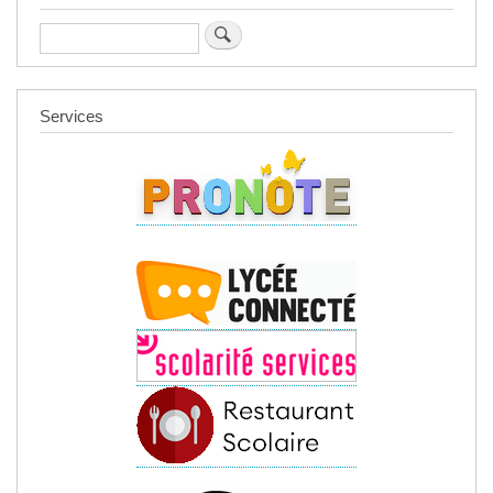
Rechercher
Services