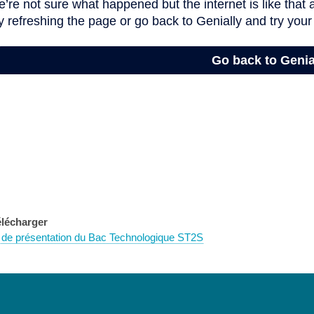
élécharger
 de présentation du Bac Technologique ST2S