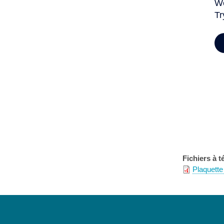
Fichiers à t
Plaquette