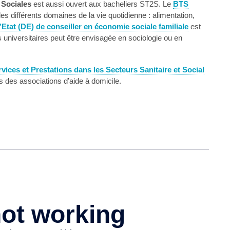
 Sociales
est aussi ouvert aux bacheliers ST2S. Le
BTS
s différents domaines de la vie quotidienne : alimentation,
Etat (DE) de conseiller en économie sociale familiale
est
niversitaires peut être envisagée en sociologie ou en
vices et Prestations dans les Secteurs Sanitaire et Social
 des associations d’aide à domicile.