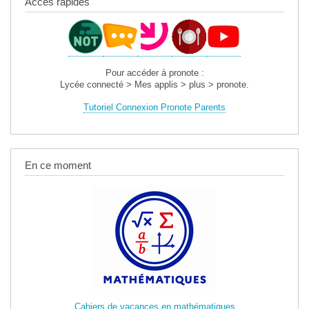
Accès rapides
Pour accéder à pronote :
Lycée connecté > Mes applis > plus > pronote.
Tutoriel Connexion Pronote Parents
En ce moment
Cahiers de vacances en mathématiques