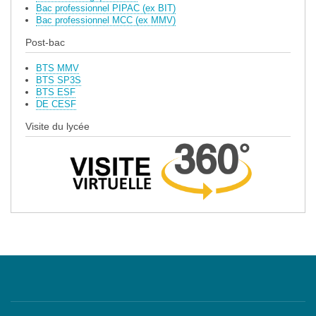
Bac professionnel PIPAC (ex BIT)
Bac professionnel MCC (ex MMV)
Post-bac
BTS MMV
BTS SP3S
BTS ESF
DE CESF
Visite du lycée