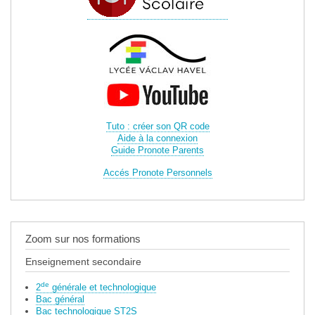
Tuto : créer son QR code
Aide à la connexion
Guide Pronote Parents
Accés Pronote Personnels
Zoom sur nos formations
Enseignement secondaire
de
2
générale et technologique
Bac général
Bac technologique ST2S