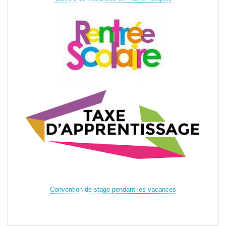
Convention de stage pendant les vacances