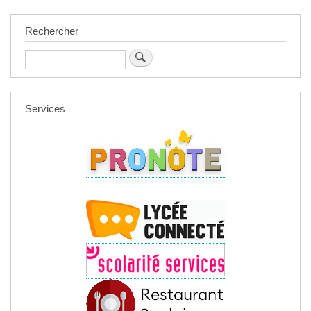
Rechercher
Rechercher
Services