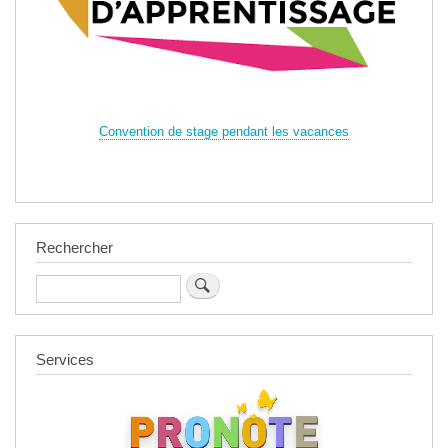
Convention de stage pendant les vacances
Rechercher
Rechercher
Services