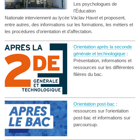
Les psychologues de
l'Éducation
Nationale interviennent au lycée Václav Havel et proposent,
entre autres, des informations sur les formations, les métiers et
les procédures d’orientation et d’affectation.
Orientation après la seconde
générale et technologique
:
Présentation, informations et
ressources sur les différentes
filières du bac.
Orientation post-bac
:
ressources sur l'orientation
post-bac et informations sur
parcoursup.