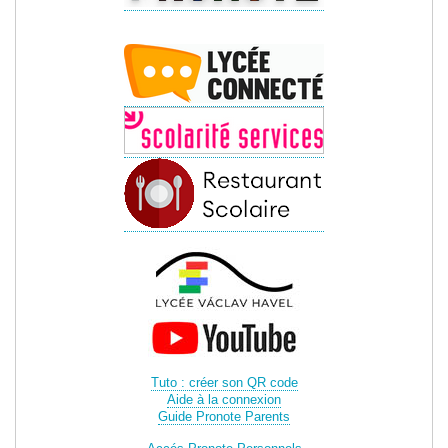
Tuto : créer son QR code
Aide à la connexion
Guide Pronote Parents