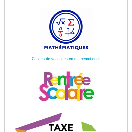
Cahiers de vacances en mathématiques