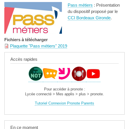
Pass métiers
: Présentation
du dispositif proposé par le
CCI Bordeaux Gironde
.
Fichiers à télécharger
Plaquette "Pass métiers" 2019
Accès rapides
Pour accéder à pronote :
Lycée connecté > Mes applis > plus > pronote.
Tutoriel Connexion Pronote Parents
En ce moment