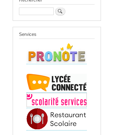
Rechercher
Services