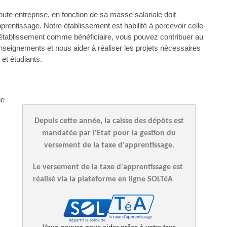
te entreprise, en fonction de sa masse salariale doit
pprentissage. Notre établissement est habilité à percevoir celle-
 établissement comme bénéficiaire, vous pouvez contribuer au
eignements et nous aider à réaliser les projets nécessaires
 et étudiants.
de
Depuis cette année, la caisse des dépôts est
mandatée par l'Etat pour la gestion du
versement de la taxe d'apprentissage.
Le versement de la taxe d'apprentissage est
réalisé via la plateforme en ligne SOLTéA