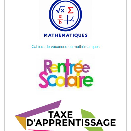
Cahiers de vacances en mathématiques