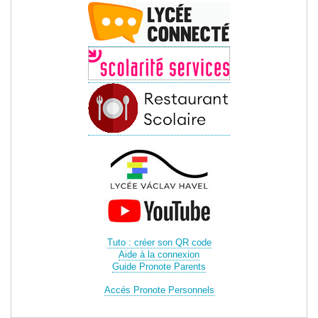
Tuto : créer son QR code
Aide à la connexion
Guide Pronote Parents
Accés Pronote Personnels