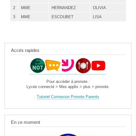
2
MME
HERNANDEZ
OLIVIA
3
MME
ESCOUBET
LISA
Accès rapides
Pour accéder à pronote :
Lycée connecté > Mes applis > plus > pronote.
Tutoriel Connexion Pronote Parents
En ce moment