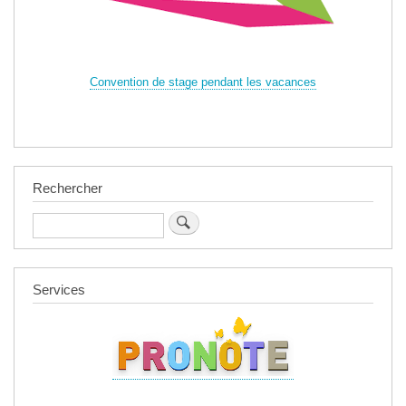
Convention de stage pendant les vacances
Rechercher
Rechercher
Services