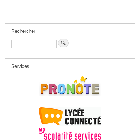
Rechercher
Rechercher
Services