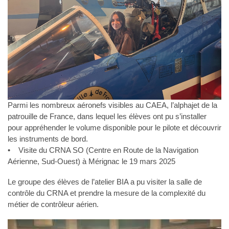
Parmi les nombreux aéronefs visibles au CAEA, l’alphajet de la
patrouille de France, dans lequel les élèves ont pu s’installer
pour appréhender le volume disponible pour le pilote et découvrir
les instruments de bord.
• Visite du CRNA SO (Centre en Route de la Navigation
Aérienne, Sud-Ouest) à Mérignac le 19 mars 2025
Le groupe des élèves de l’atelier BIA a pu visiter la salle de
contrôle du CRNA et prendre la mesure de la complexité du
métier de contrôleur aérien.