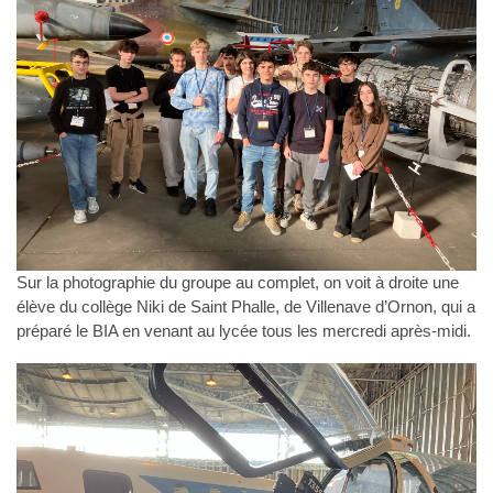
Sur la photographie du groupe au complet, on voit à droite une
élève du collège Niki de Saint Phalle, de Villenave d’Ornon, qui a
préparé le BIA en venant au lycée tous les mercredi après-midi.