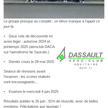
Le groupe presque au complet ; un élève manque à l’appel ce
jour-là.
• Deux vols de d
écouverte en
avion léger : automne 2024 et
printemps 2025 (aéroclub DACA
sur l’aérodrome de Saucats.)
• Dernier cours le 28 mai 2025
Séance de révisions avant
l’examen : les scores réalisés
sont encourageants…
• Examen le mercredi 4 juin 2025
Résultats publiés le 26 juin : 91% de réussite, avec de belles
mentions. Félicitations aux lauréats !