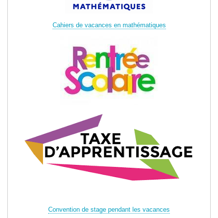
Cahiers de vacances en mathématiques
Convention de stage pendant les vacances