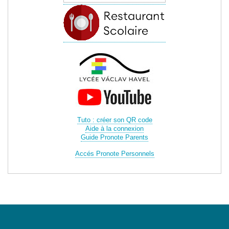
Tuto : créer son QR code
Aide à la connexion
Guide Pronote Parents
Accés Pronote Personnels