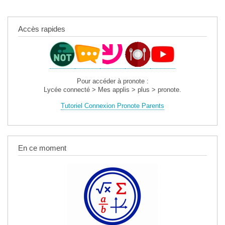
Accès rapides
Pour accéder à pronote :
Lycée connecté > Mes applis > plus > pronote.
Tutoriel Connexion Pronote Parents
En ce moment