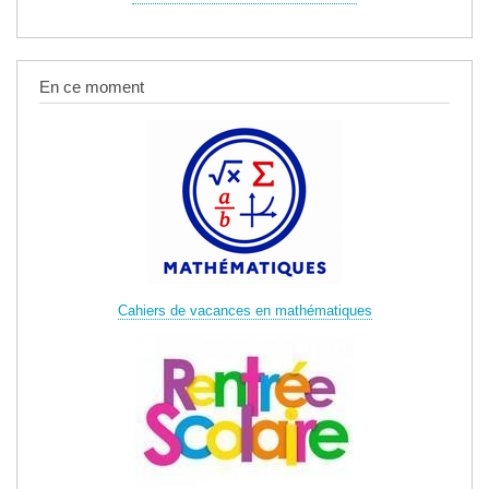
En ce moment
Cahiers de vacances en mathématiques