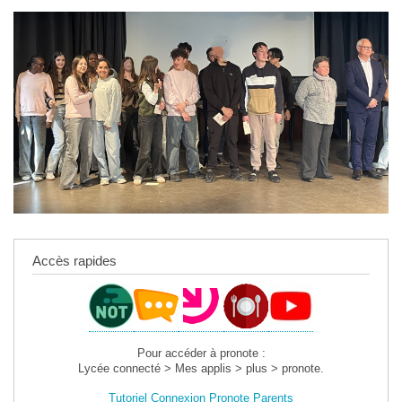
Accès rapides
Pour accéder à pronote :
Lycée connecté > Mes applis > plus > pronote.
Tutoriel Connexion Pronote Parents