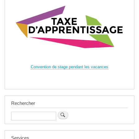
Convention de stage pendant les vacances
Rechercher
Rechercher
Services