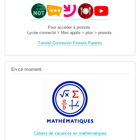
Pour accéder à pronote :
Lycée connecté > Mes applis > plus > pronote.
Tutoriel Connexion Pronote Parents
En ce moment
Cahiers de vacances en mathématiques