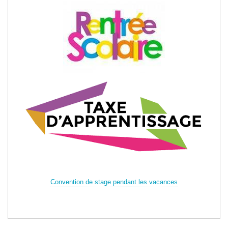
Convention de stage pendant les vacances