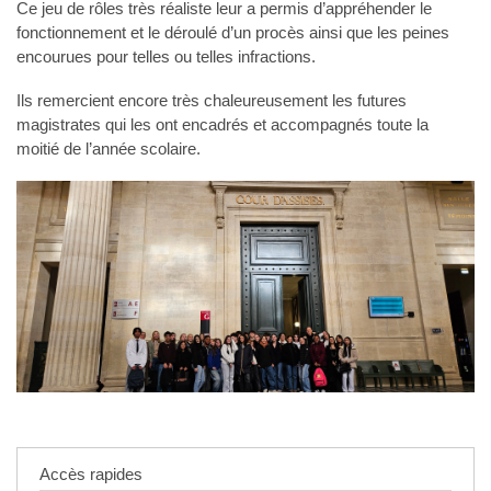
Ce jeu de rôles très réaliste leur a permis d’appréhender le
fonctionnement et le déroulé d’un procès ainsi que les peines
encourues pour telles ou telles infractions.
Ils remercient encore très chaleureusement les futures
magistrates qui les ont encadrés et accompagnés toute la
moitié de l’année scolaire.
Accès rapides