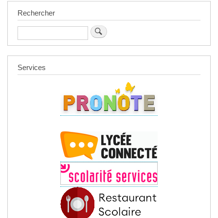
Rechercher
Rechercher
Services