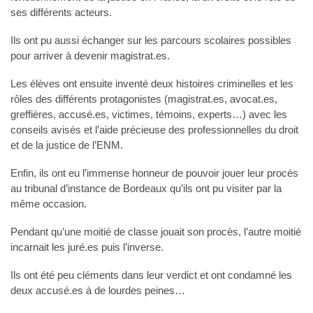
ses différents acteurs.
Ils ont pu aussi échanger sur les parcours scolaires possibles
pour arriver à devenir magistrat.es.
Les élèves ont ensuite inventé deux histoires criminelles et les
rôles des différents protagonistes (magistrat.es, avocat.es,
greffières, accusé.es, victimes, témoins, experts…) avec les
conseils avisés et l’aide précieuse des professionnelles du droit
et de la justice de l’ENM.
Enfin, ils ont eu l’immense honneur de pouvoir jouer leur procès
au tribunal d’instance de Bordeaux qu’ils ont pu visiter par la
même occasion.
Pendant qu’une moitié de classe jouait son procès, l’autre moitié
incarnait les juré.es puis l’inverse.
Ils ont été peu cléments dans leur verdict et ont condamné les
deux accusé.es à de lourdes peines…