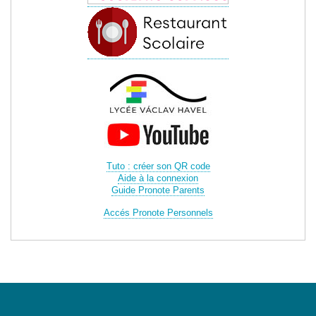
Tuto : créer son QR code
Aide à la connexion
Guide Pronote Parents
Accés Pronote Personnels