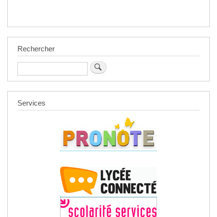
Rechercher
Rechercher
Services