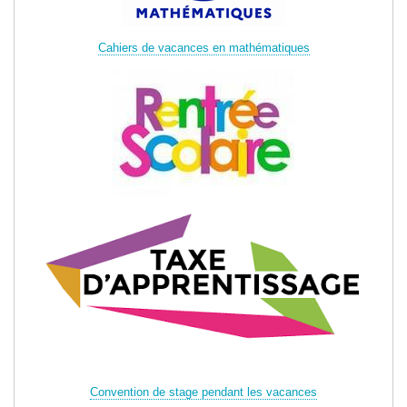
Cahiers de vacances en mathématiques
Convention de stage pendant les vacances