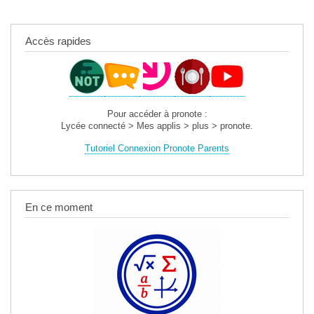
Accès rapides
Pour accéder à pronote :
Lycée connecté > Mes applis > plus > pronote.
Tutoriel Connexion Pronote Parents
En ce moment