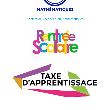
Cahiers de vacances en mathématiques