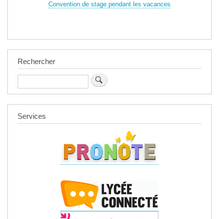
Convention de stage pendant les vacances
Rechercher
Rechercher
Services