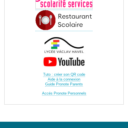
Tuto : créer son QR code
Aide à la connexion
Guide Pronote Parents
Accés Pronote Personnels