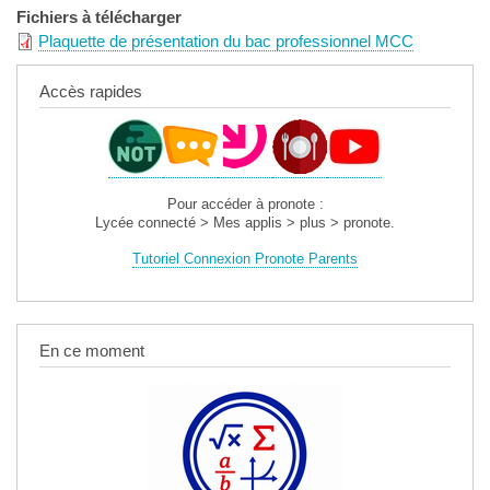
Fichiers à télécharger
Plaquette de présentation du bac professionnel MCC
Accès rapides
Pour accéder à pronote :
Lycée connecté > Mes applis > plus > pronote.
Tutoriel Connexion Pronote Parents
En ce moment