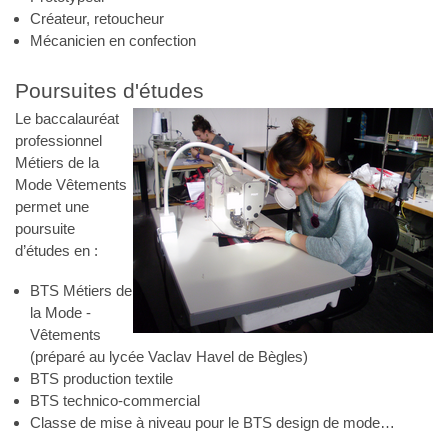
Créateur, retoucheur
Mécanicien en confection
Poursuites d'études
Le baccalauréat
professionnel
Métiers de la
Mode Vêtements
permet une
poursuite
d’études en :
BTS Métiers de
la Mode -
Vêtements
(préparé au lycée Vaclav Havel de Bègles)
BTS production textile
BTS technico-commercial
Classe de mise à niveau pour le BTS design de mode…